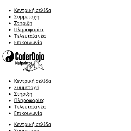
Κεντρική σελίδα
Συμμετοχή
Στήριξη
Πληροφορίες
Τελευταία νέα
Επικοινωνία
Κεντρική σελίδα
Συμμετοχή
Στήριξη
Πληροφορίες
Τελευταία νέα
Επικοινωνία
Κεντρική σελίδα
Συμμετοχή