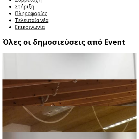
Στήριξη
Πληροφορίες
Τελευταία νέα
Επικοινωνία
Όλες οι δημοσιεύσεις από Event